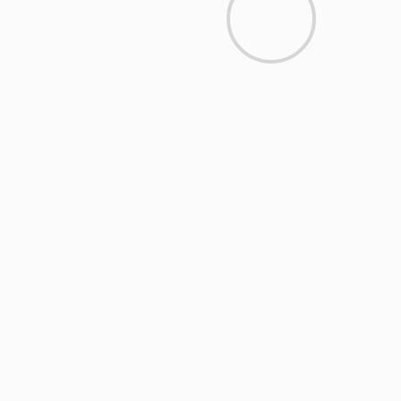
MCMI REPORT
Пинко казино – Официальный
сайт Pinco играть онлайн | Зеркало
и вход
1 min read