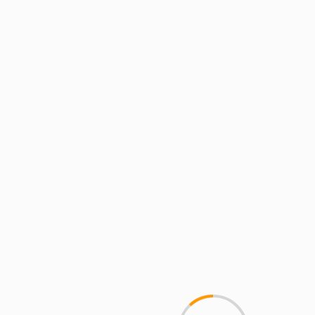
4 min read
MCMI REPORT
Lemon Casino – szczegółowa recenzja
Lemon Kasyno
2 min read