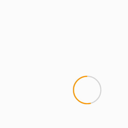
Пинко казино – Официальный
сайт Pinco играть онлайн | Зеркало
и вход
1 min read
MCMI REPORT
Пинко казино – Официальный
сайт Pinco играть онлайн | Зеркало