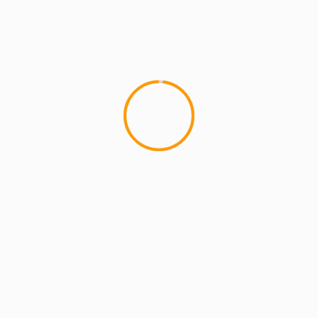
MCMI REPORT
Lemon Casino – szczegółowa recenzja
Lemon Kasyno
2 min read